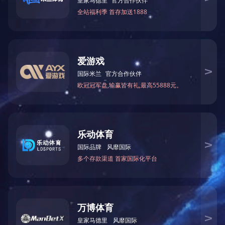
提
供
售后服务电活
400-684-7900
营
销
宁波国盛智力信息技术集团资产受限集团 地 址：上海省宁波市崇川
方
区港闸划算开拓区永信号通路2号 传 真：0513-85603916、0513-8560
案
与
2596
提
邮 箱：
gszk@uxopp.com
供
安卓机网官
服
务
创
逗音号
业
者
密
切
短视频号
关