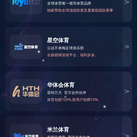
团
ky体育(中国)官方网站
公
司
平衡的员工辞职干部队伍
日
● 200余名十年金牌员工、二十年钻石员工，培养了一
常
批具备丰富设计、制造经验的工程师和高级技工队伍，
动
态
员工技艺娴熟，保证了质量的稳定性。
贴心服务电話
行
400-684-7900
业
中
主动 快速 高效
软
件
成
加如自己 ⇀
功
案
例
厂
品