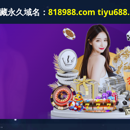
厂家gif动
服务行业用
货品动态
营销
态
典例
展示
服务