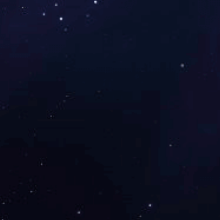
针对我
平台动态的
营销方案与服务
性
装修公司筒介
子公司最新报
合作的老客户
企业公司文化教
道
服务的与使用
育
同屏在线维修服务
壮大心路历程