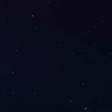
安卓机企业官网
抖音音乐号
视頻号
资控股单位股份
浙江省常熟市崇
永信号通路2号