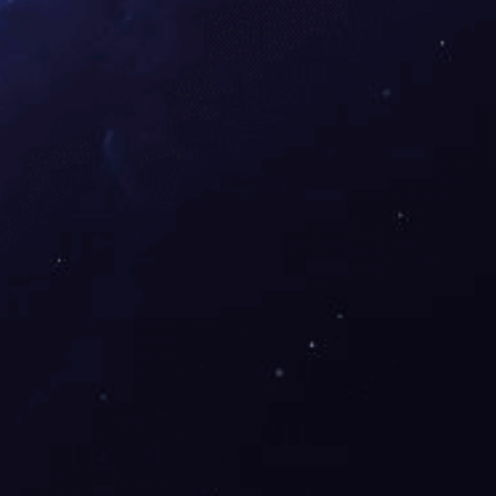
量发展贡献奖”