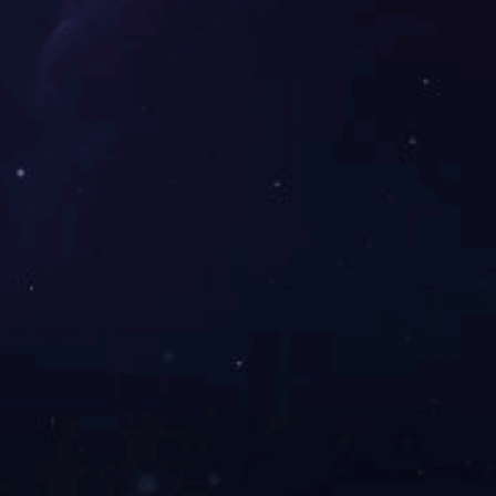
...
<
1
2
3
4
14
>
创业者的联
连接他们
服务项目电話
系
400-684-7900
控股公司连续原
信息查询批露
南通市国盛智慧自动化投
则
单位有限制单位 地 址：
安全服务电話
川区港闸经济条件建设区
申请加入咱们