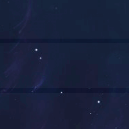
匠心廿五，智启新程——国盛智科25周年庆典
26-05-28
浏览越多