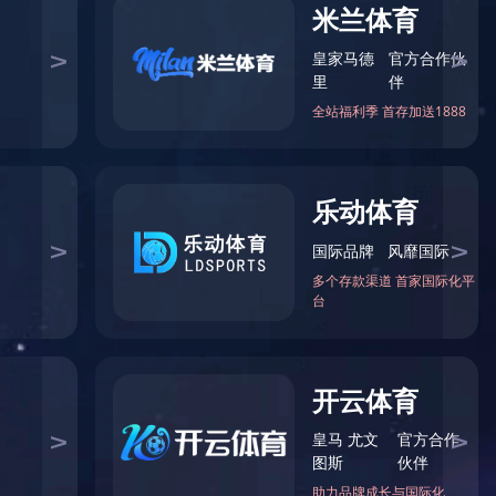
ky体育(中国)官方网站
圆满举行