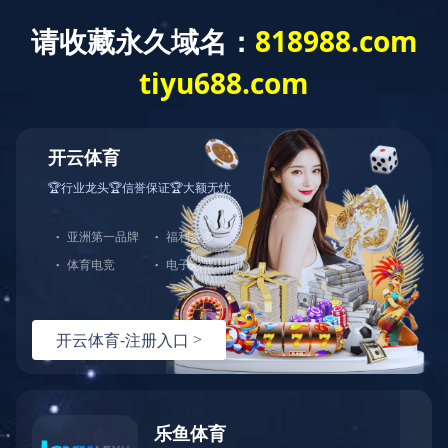
ky体育(中国)官方网站
ky
体
育
(中
国)
Investor Relations.
官
方
投资者关系
网
站
介
信息披露
绍
让
我
们
Investor Relations 企业信息透露
ky体育(中国)官方网站