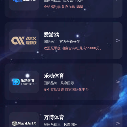
板
天健会计师事务所(特殊普通合伙)对ky体
运
育(中国)官方网站 内部控制审计报告
营
与
2026-04-21
安
全
察看更加
服
务
会计师事务所履职情况评估报告
进
行
2026-04-18
投
资
如何了解更多的
者
们
干
国盛智科2025年年度报告摘要
系
2026-04-18