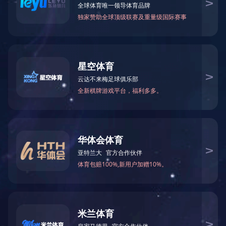
子
公
国盛智科2026年第一季度报告
司
静
2026-04-30
态
查找更多的
业
采
用
关于会计政策变更的公告
装
修
2026-04-30
案
例
浏览比较多
产
国盛智科2025年年度股东会会议资料
品
设
2026-04-28
备
展
示
怎么查看更加多