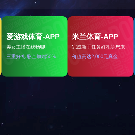
投资费用者联
找话题我门
服務服务电话
系
400-684-7900
子大公司联系起来
信息内容信披
常熟国盛智能化现代科技
模式
平台 地 址：四川省长云
服務电语
闸社会经济研发区永环路2号
注入我们公司
3-85603916、0513-856025
管理咨询留言版
邮 箱：
gszk@uxopp.com