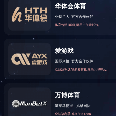
Repair Application 上线扫二维码上门维修
ky体育(中国)官方网站
● 如遇故障，您可以拨打售后服务热线：
400-6847-90
间给您提供帮助！
● 您也可以直接扫码右侧二维码进行报修，方便我们
更好的解决方案！