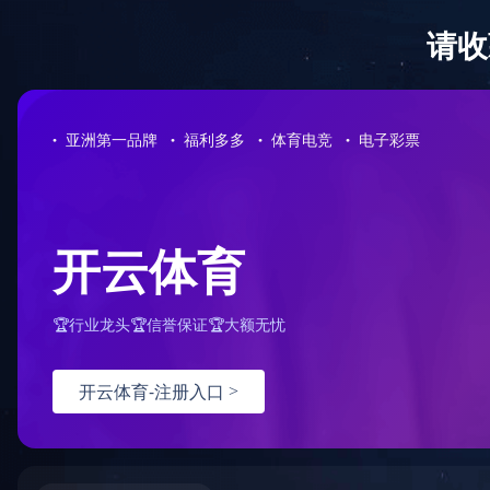
ky体育(中国)官方网站
ky体育(中国)官方网
光于
站
家
Service.
营销与服务