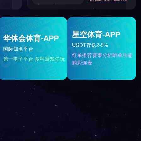
移动设备中国官
小咖秀号
视频图片号
网
国际平台股限制
科技市崇川区港
 传 真：051
96