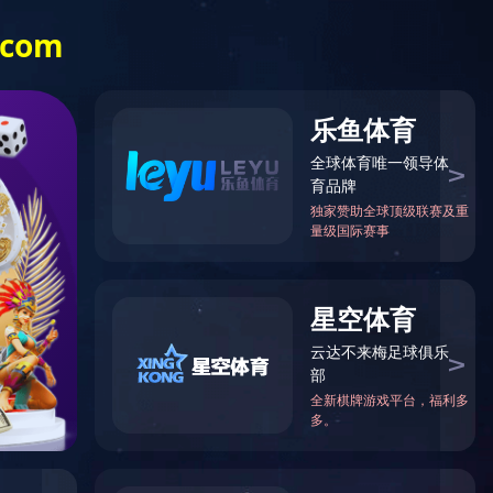
营销创新与产
投资人者联
去联系
品
系
我