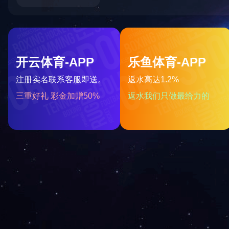
至于人们
公司新动
营销策划与保
态
障
机构概述
新公司要闻
公司合作顾客
制造业企业古文
服务质量与兼容
化
线上维修服务
发展方向艰辛
企业资质荣誉称
号
造成名气
社会化公益基金