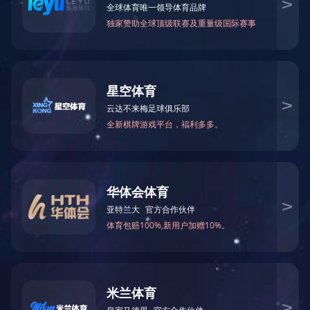
平
台
PRODUCTS 离心式镗铣生产制作主
动
ky体育(中国)官方网站
态
信
息
该
行
业
DBM系列卧式镗铣加工中心
操
作
<
1
>
应
用
案
例
服
保障热线电话
务