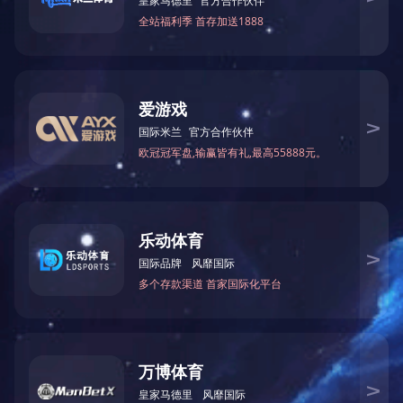
示
服务培训电语
400-684-7900
产
常熟国盛智力科技有限平台平台集团电话持股有限平台平台 地 址：
品
沙漠风省宁波市崇川区港闸成本的工业园区永通道2号 传 真：0513-
营
销
85603916、0513-85602596
与
邮 箱：
gszk@uxopp.com
工
作
平果手机中国官网
加
盟
短视频号
者
关
系
的
视频图片号
连
系